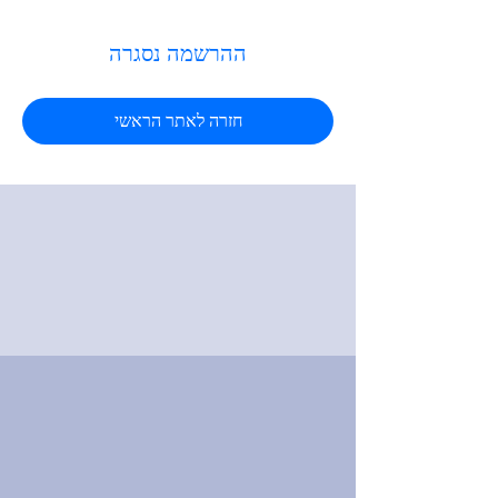
ההרשמה נסגרה
חזרה לאתר הראשי